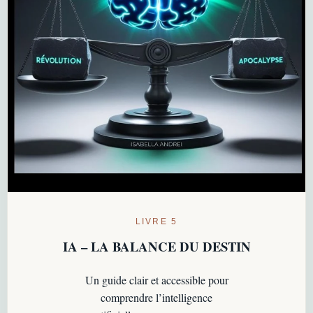
LIVRE 5
IA – LA BALANCE DU DESTIN
Un guide clair et accessible pour
comprendre l’intelligence