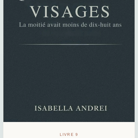
LIVRE 9