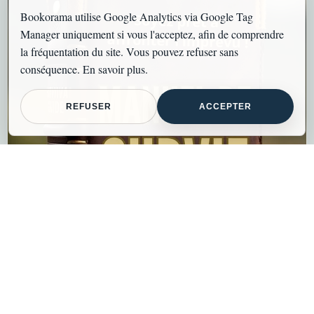
Bookorama utilise Google Analytics via Google Tag
Manager uniquement si vous l'acceptez, afin de comprendre
la fréquentation du site. Vous pouvez refuser sans
conséquence.
En savoir plus
.
REFUSER
ACCEPTER