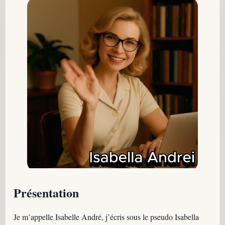
Présentation
Je m’appelle Isabelle André, j’écris sous le pseudo Isabella