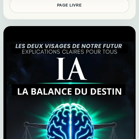
PAGE LIVRE