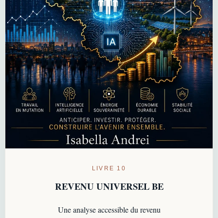
LIVRE 10
REVENU UNIVERSEL BE
Une analyse accessible du revenu