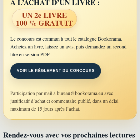
À L’ACHAT D’UN LIVRE :
UN 2e LIVRE
100 % GRATUIT
Le concours est commun à tout le catalogue Bookorama.
Achetez un livre, laissez un avis, puis demandez un second
titre en version PDF.
VOIR LE RÈGLEMENT DU CONCOURS
Participation par mail à
bureau@bookorama.eu
avec
justificatif d’achat et commentaire publié, dans un délai
maximum de 15 jours après l’achat.
Rendez-vous avec vos prochaines lectures