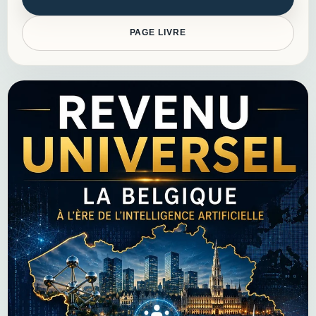
le revenu universel.
PAGE LIVRE