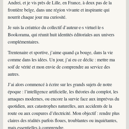
Andrei, et je vis près de Lille, en France, à deux pas de la
frontière belge, dans une région vivante et inspirante qui
nourrit chaque jour ma curiosité.
Je suis la créatrice du collectif d’auteur·e·s virtuel·le·s
Bookorama, qui réunit huit identités éditoriales aux univers
complémentaires.
Trentenaire et sportive, j’aime quand ça bouge, dans la vie
comme dans les idées. Un jour, j’ai eu ce déclic : mettre ma
soif de vérité et mon envie de comprendre au service des
autres.
J’ai alors commencé à écrire sur les grands sujets de notre
époque : l’intelligence artificielle, les théories du complot, les
arnaques modernes, ou encore la survie face aux imprévus du
quotidien, aux catastrophes naturelles, aux accidents de la
route ou aux coupures d’électricité. Mon objectif : rendre plus
claires des réalités parfois floues, troublantes ou inquiétantes,
mais essentielles à comprendre.