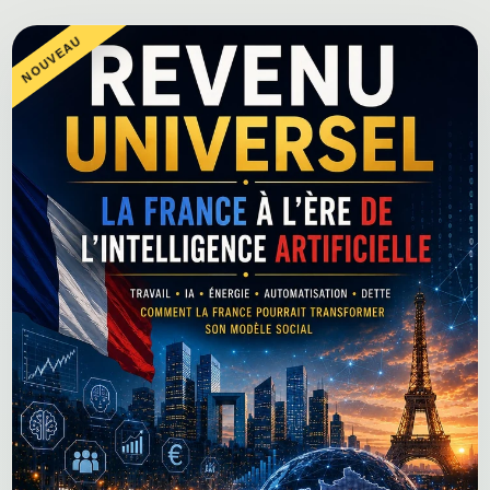
NOUVEAU