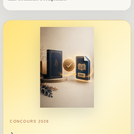
CONCOURS 2026