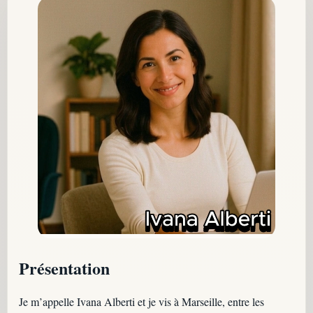
Présentation
Je m’appelle Ivana Alberti et je vis à Marseille, entre les