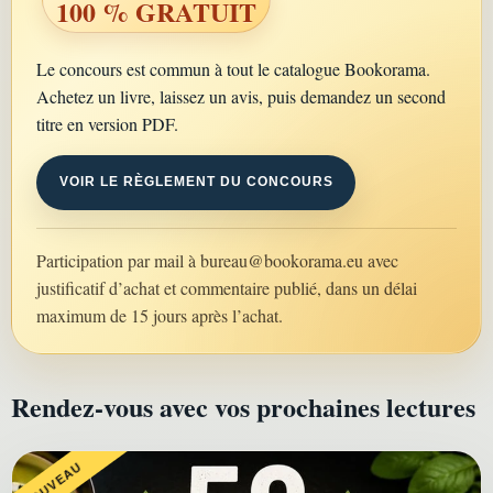
100 % GRATUIT
Le concours est commun à tout le catalogue Bookorama.
Achetez un livre, laissez un avis, puis demandez un second
titre en version PDF.
VOIR LE RÈGLEMENT DU CONCOURS
Participation par mail à
bureau@bookorama.eu
avec
justificatif d’achat et commentaire publié, dans un délai
maximum de 15 jours après l’achat.
Rendez-vous avec vos prochaines lectures
NOUVEAU