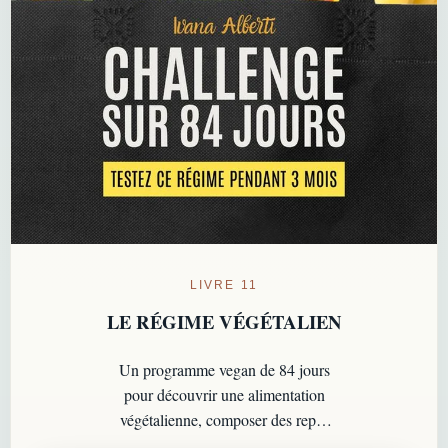
LIVRE 11
LE RÉGIME VÉGÉTALIEN
Un programme vegan de 84 jours
pour découvrir une alimentation
végétalienne, composer des repas
complets et avancer