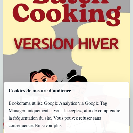
Cookies de mesure d'audience
Bookorama utilise Google Analytics via Google Tag
Manager uniquement si vous l'acceptez, afin de comprendre
la fréquentation du site. Vous pouvez refuser sans
conséquence.
En savoir plus
.