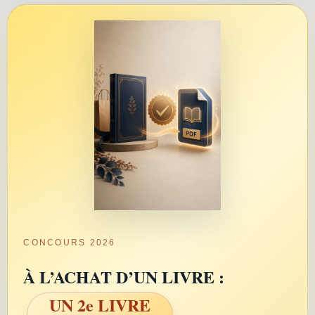
CONCOURS 2026
À L’ACHAT D’UN LIVRE :
UN 2e LIVRE