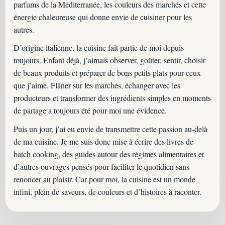
parfums de la Méditerranée, les couleurs des marchés et cette
énergie chaleureuse qui donne envie de cuisiner pour les
autres.
D’origine italienne, la cuisine fait partie de moi depuis
toujours. Enfant déjà, j’aimais observer, goûter, sentir, choisir
de beaux produits et préparer de bons petits plats pour ceux
que j’aime. Flâner sur les marchés, échanger avec les
producteurs et transformer des ingrédients simples en moments
de partage a toujours été pour moi une évidence.
Puis un jour, j’ai eu envie de transmettre cette passion au-delà
de ma cuisine. Je me suis donc mise à écrire des livres de
batch cooking, des guides autour des régimes alimentaires et
d’autres ouvrages pensés pour faciliter le quotidien sans
renoncer au plaisir. Car pour moi, la cuisine est un monde
infini, plein de saveurs, de couleurs et d’histoires à raconter.