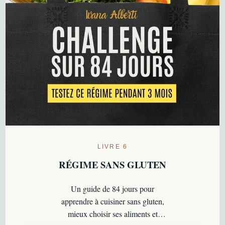
LIVRE 6
RÉGIME SANS GLUTEN
Un guide de 84 jours pour
apprendre à cuisiner sans gluten,
mieux choisir ses aliments et