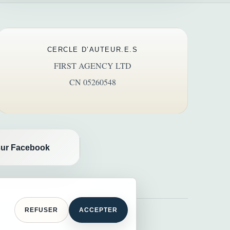
CERCLE D’AUTEUR.E.S
FIRST AGENCY LTD
CN 05260548
ur Facebook
REFUSER
ACCEPTER