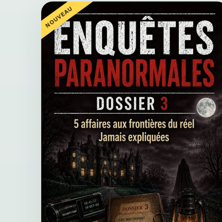
NOUVEAU