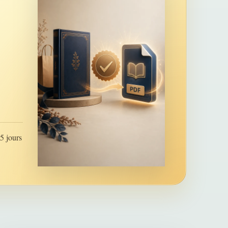
5 jours