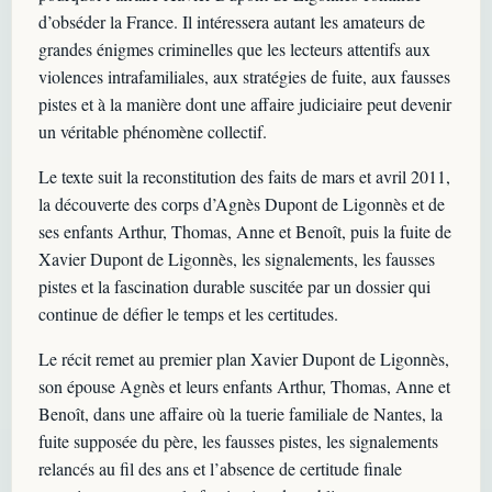
d’obséder la France. Il intéressera autant les amateurs de
grandes énigmes criminelles que les lecteurs attentifs aux
violences intrafamiliales, aux stratégies de fuite, aux fausses
pistes et à la manière dont une affaire judiciaire peut devenir
un véritable phénomène collectif.
Le texte suit la reconstitution des faits de mars et avril 2011,
la découverte des corps d’Agnès Dupont de Ligonnès et de
ses enfants Arthur, Thomas, Anne et Benoît, puis la fuite de
Xavier Dupont de Ligonnès, les signalements, les fausses
pistes et la fascination durable suscitée par un dossier qui
continue de défier le temps et les certitudes.
Le récit remet au premier plan Xavier Dupont de Ligonnès,
son épouse Agnès et leurs enfants Arthur, Thomas, Anne et
Benoît, dans une affaire où la tuerie familiale de Nantes, la
fuite supposée du père, les fausses pistes, les signalements
relancés au fil des ans et l’absence de certitude finale