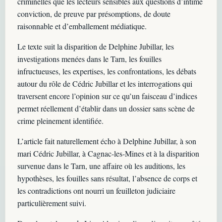
criminelles que les lecteurs sensibles aux questions d’intime
conviction, de preuve par présomptions, de doute
raisonnable et d’emballement médiatique.
Le texte suit la disparition de Delphine Jubillar, les
investigations menées dans le Tarn, les fouilles
infructueuses, les expertises, les confrontations, les débats
autour du rôle de Cédric Jubillar et les interrogations qui
traversent encore l’opinion sur ce qu’un faisceau d’indices
permet réellement d’établir dans un dossier sans scène de
crime pleinement identifiée.
L’article fait naturellement écho à Delphine Jubillar, à son
mari Cédric Jubillar, à Cagnac-les-Mines et à la disparition
survenue dans le Tarn, une affaire où les auditions, les
hypothèses, les fouilles sans résultat, l’absence de corps et
les contradictions ont nourri un feuilleton judiciaire
particulièrement suivi.