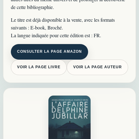
de cette bibliographie.
Le titre est déjà disponible à la vente, avec les formats
suivants : E-book, Broché.
La langue indiquée pour cette édition est : FR.
CONSULTER LA PAGE AMAZON
VOIR LA PAGE LIVRE
VOIR LA PAGE AUTEUR