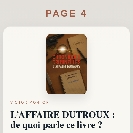
PAGE 4
VICTOR MONFORT
L’AFFAIRE DUTROUX :
de quoi parle ce livre ?