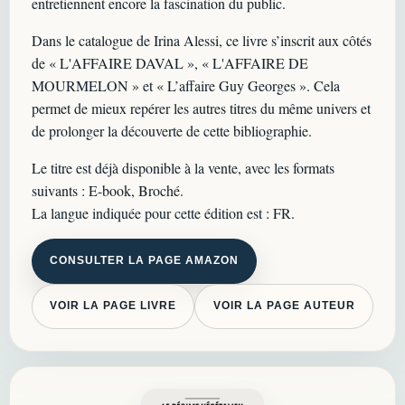
entretiennent encore la fascination du public.
Dans le catalogue de Irina Alessi, ce livre s’inscrit aux côtés
de « L'AFFAIRE DAVAL », « L'AFFAIRE DE
MOURMELON » et « L’affaire Guy Georges ». Cela
permet de mieux repérer les autres titres du même univers et
de prolonger la découverte de cette bibliographie.
Le titre est déjà disponible à la vente, avec les formats
suivants : E-book, Broché.
La langue indiquée pour cette édition est : FR.
CONSULTER LA PAGE AMAZON
VOIR LA PAGE LIVRE
VOIR LA PAGE AUTEUR