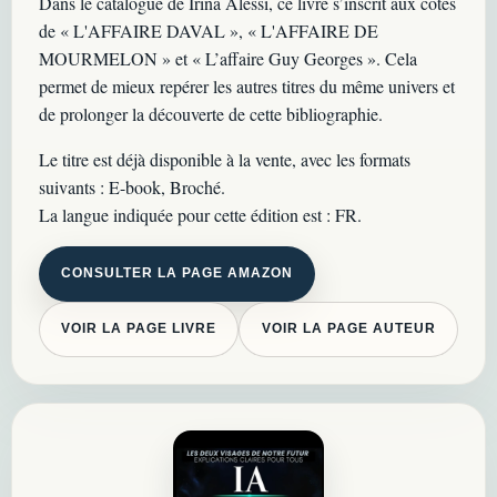
Dans le catalogue de Irina Alessi, ce livre s’inscrit aux côtés
de « L'AFFAIRE DAVAL », « L'AFFAIRE DE
MOURMELON » et « L’affaire Guy Georges ». Cela
permet de mieux repérer les autres titres du même univers et
de prolonger la découverte de cette bibliographie.
Le titre est déjà disponible à la vente, avec les formats
suivants : E-book, Broché.
La langue indiquée pour cette édition est : FR.
CONSULTER LA PAGE AMAZON
VOIR LA PAGE LIVRE
VOIR LA PAGE AUTEUR