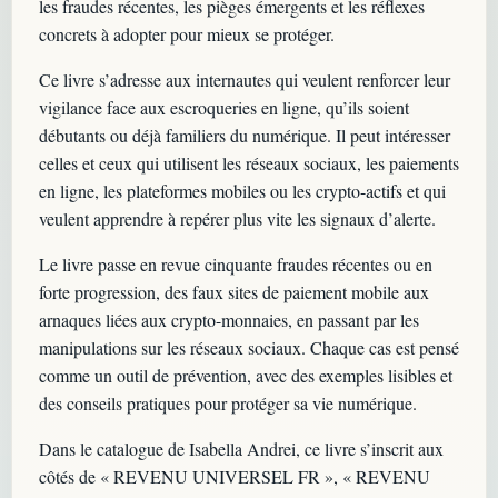
les fraudes récentes, les pièges émergents et les réflexes
concrets à adopter pour mieux se protéger.
Ce livre s’adresse aux internautes qui veulent renforcer leur
vigilance face aux escroqueries en ligne, qu’ils soient
débutants ou déjà familiers du numérique. Il peut intéresser
celles et ceux qui utilisent les réseaux sociaux, les paiements
en ligne, les plateformes mobiles ou les crypto-actifs et qui
veulent apprendre à repérer plus vite les signaux d’alerte.
Le livre passe en revue cinquante fraudes récentes ou en
forte progression, des faux sites de paiement mobile aux
arnaques liées aux crypto-monnaies, en passant par les
manipulations sur les réseaux sociaux. Chaque cas est pensé
comme un outil de prévention, avec des exemples lisibles et
des conseils pratiques pour protéger sa vie numérique.
Dans le catalogue de Isabella Andrei, ce livre s’inscrit aux
côtés de « REVENU UNIVERSEL FR », « REVENU