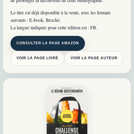
de prolonger la découverte de cette bibliographie.
Le titre est déjà disponible à la vente, avec les formats
suivants : E-book, Broché.
La langue indiquée pour cette édition est : FR.
CONSULTER LA PAGE AMAZON
VOIR LA PAGE LIVRE
VOIR LA PAGE AUTEUR