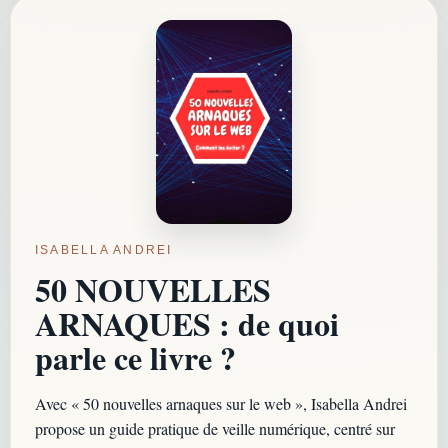
ISABELLA ANDREI
50 NOUVELLES
ARNAQUES : de quoi
parle ce livre ?
Avec « 50 nouvelles arnaques sur le web », Isabella Andrei
propose un guide pratique de veille numérique, centré sur