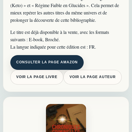
(Keto) » et « Régime Faible en Glucides ». Cela permet de
mieux repérer les autres titres du même univers et de
prolonger la découverte de cette bibliographie.
Le titre est déjà disponible à la vente, avec les formats
suivants : E-book, Broché.
La langue indiquée pour cette édition est : FR.
CONSULTER LA PAGE AMAZON
VOIR LA PAGE LIVRE
VOIR LA PAGE AUTEUR