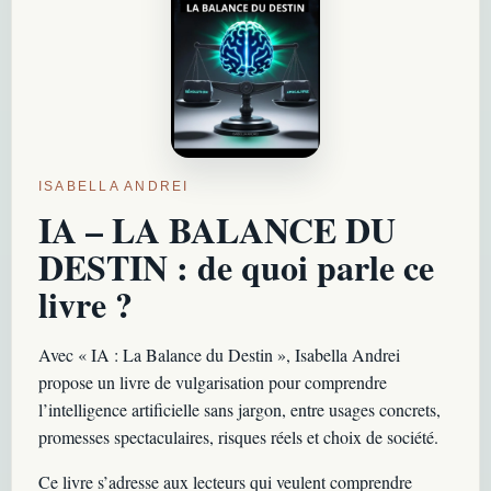
ISABELLA ANDREI
IA – LA BALANCE DU
DESTIN : de quoi parle ce
livre ?
Avec « IA : La Balance du Destin », Isabella Andrei
propose un livre de vulgarisation pour comprendre
l’intelligence artificielle sans jargon, entre usages concrets,
promesses spectaculaires, risques réels et choix de société.
Ce livre s’adresse aux lecteurs qui veulent comprendre