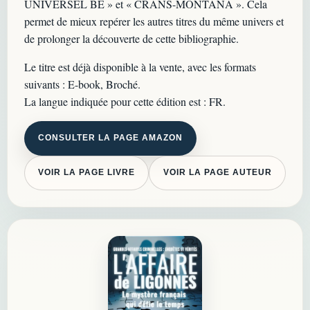
UNIVERSEL BE » et « CRANS-MONTANA ». Cela
permet de mieux repérer les autres titres du même univers et
de prolonger la découverte de cette bibliographie.
Le titre est déjà disponible à la vente, avec les formats
suivants : E-book, Broché.
La langue indiquée pour cette édition est : FR.
CONSULTER LA PAGE AMAZON
VOIR LA PAGE LIVRE
VOIR LA PAGE AUTEUR