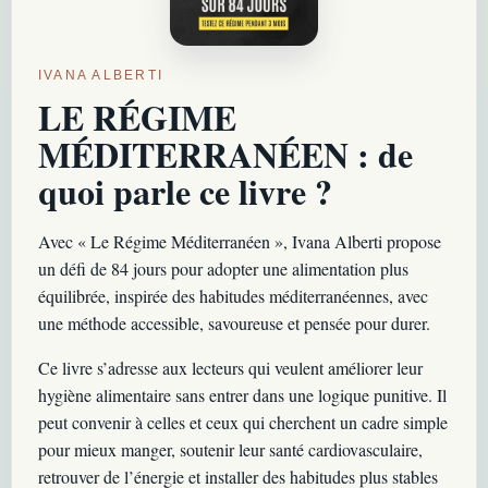
IVANA ALBERTI
LE RÉGIME
MÉDITERRANÉEN : de
quoi parle ce livre ?
Avec « Le Régime Méditerranéen », Ivana Alberti propose
un défi de 84 jours pour adopter une alimentation plus
équilibrée, inspirée des habitudes méditerranéennes, avec
une méthode accessible, savoureuse et pensée pour durer.
Ce livre s’adresse aux lecteurs qui veulent améliorer leur
hygiène alimentaire sans entrer dans une logique punitive. Il
peut convenir à celles et ceux qui cherchent un cadre simple
pour mieux manger, soutenir leur santé cardiovasculaire,
retrouver de l’énergie et installer des habitudes plus stables