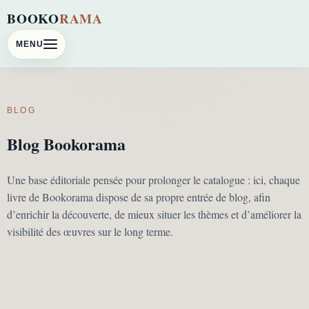
BOOKO
RAMA
MENU
BLOG
Blog Bookorama
Une base éditoriale pensée pour prolonger le catalogue : ici, chaque
livre de Bookorama dispose de sa propre entrée de blog, afin
d’enrichir la découverte, de mieux situer les thèmes et d’améliorer la
visibilité des œuvres sur le long terme.