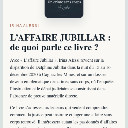
IRINA ALESSI
L’AFFAIRE JUBILLAR :
de quoi parle ce livre ?
Avec « L’affaire Jubillar », Irina Alessi revient sur la
disparition de Delphine Jubillar dans la nuit du 15 au 16
décembre 2020 à Cagnac-les-Mines, et sur un dossier
devenu emblématique des crimes sans corps, où l’enquête,
l’instruction et le débat judiciaire se construisent dans
l’absence de preuve matérielle directe.
Ce livre s’adresse aux lecteurs qui veulent comprendre
comment la justice peut instruire et juger une affaire sans
corps retrouvé. Il intéressera autant les passionnés d’affaires