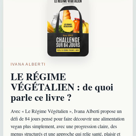
IVANA ALBERTI
LE RÉGIME
VÉGÉTALIEN : de quoi
parle ce livre ?
Avec « Le Régime Végétalien », Ivana Alberti propose un
défi de 84 jours pensé pour faire découvrir une alimentation
vegan plus simplement, avec une progression claire, des
menus structurés et une approche qui relie santé, plaisir et