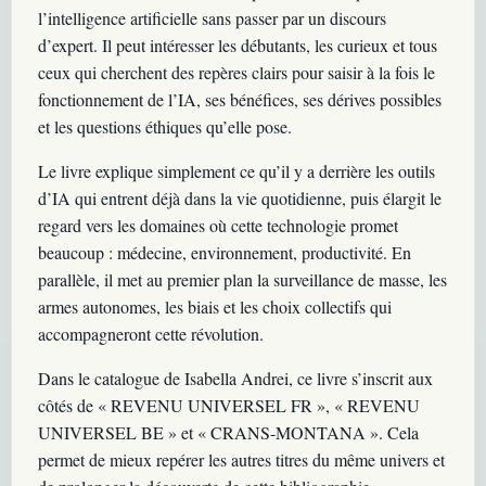
l’intelligence artificielle sans passer par un discours
d’expert. Il peut intéresser les débutants, les curieux et tous
ceux qui cherchent des repères clairs pour saisir à la fois le
fonctionnement de l’IA, ses bénéfices, ses dérives possibles
et les questions éthiques qu’elle pose.
Le livre explique simplement ce qu’il y a derrière les outils
d’IA qui entrent déjà dans la vie quotidienne, puis élargit le
regard vers les domaines où cette technologie promet
beaucoup : médecine, environnement, productivité. En
parallèle, il met au premier plan la surveillance de masse, les
armes autonomes, les biais et les choix collectifs qui
accompagneront cette révolution.
Dans le catalogue de Isabella Andrei, ce livre s’inscrit aux
côtés de « REVENU UNIVERSEL FR », « REVENU
UNIVERSEL BE » et « CRANS-MONTANA ». Cela
permet de mieux repérer les autres titres du même univers et