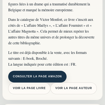
figures liées à un drame qui a traumatisé durablement la
Belgique et marqué la mémoire européenne.
Dans le catalogue de Victor Monfort, ce livre s’inscrit aux
côtés de « L’affaire Maëlys », « L’affaire Fourniret » et «
L’affaire Magnotta ». Cela permet de mieux repérer les
autres titres du même univers et de prolonger la découverte
de cette bibliographie.
Le titre est déjà disponible à la vente, avec les formats
suivants : E-book, Broché.
La langue indiquée pour cette édition est : FR.
CONSULTER LA PAGE AMAZON
VOIR LA PAGE LIVRE
VOIR LA PAGE AUTEUR