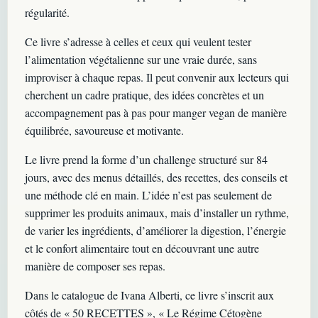
régularité.
Ce livre s’adresse à celles et ceux qui veulent tester
l’alimentation végétalienne sur une vraie durée, sans
improviser à chaque repas. Il peut convenir aux lecteurs qui
cherchent un cadre pratique, des idées concrètes et un
accompagnement pas à pas pour manger vegan de manière
équilibrée, savoureuse et motivante.
Le livre prend la forme d’un challenge structuré sur 84
jours, avec des menus détaillés, des recettes, des conseils et
une méthode clé en main. L’idée n’est pas seulement de
supprimer les produits animaux, mais d’installer un rythme,
de varier les ingrédients, d’améliorer la digestion, l’énergie
et le confort alimentaire tout en découvrant une autre
manière de composer ses repas.
Dans le catalogue de Ivana Alberti, ce livre s’inscrit aux
côtés de « 50 RECETTES », « Le Régime Cétogène