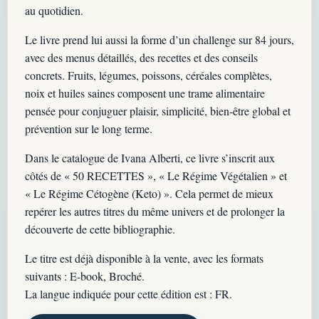
au quotidien.
Le livre prend lui aussi la forme d’un challenge sur 84 jours,
avec des menus détaillés, des recettes et des conseils
concrets. Fruits, légumes, poissons, céréales complètes,
noix et huiles saines composent une trame alimentaire
pensée pour conjuguer plaisir, simplicité, bien-être global et
prévention sur le long terme.
Dans le catalogue de Ivana Alberti, ce livre s’inscrit aux
côtés de « 50 RECETTES », « Le Régime Végétalien » et
« Le Régime Cétogène (Keto) ». Cela permet de mieux
repérer les autres titres du même univers et de prolonger la
découverte de cette bibliographie.
Le titre est déjà disponible à la vente, avec les formats
suivants : E-book, Broché.
La langue indiquée pour cette édition est : FR.