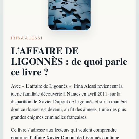
IRINA ALESSI
L’AFFAIRE DE
LIGONNÈS : de quoi parle
ce livre ?
Avec « L’affaire de Ligonnès », Irina Alessi revient sur la
tuerie familiale découverte à Nantes en avril 2011, sur la
disparition de Xavier Dupont de Ligonnès et sur la manière
dont ce dossier est devenu, au fil des années, l’une des plus
grandes énigmes criminelles françaises.
Ce livre s’adresse aux lecteurs qui veulent comprendre
pourquoi l’affaire Xavier Dupont de Ligonnès continue