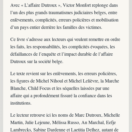
Avec « L’affaire Dutroux », Victor Monfort replonge dans
l’un des plus grands traumatismes judiciaires belges, entre
enlèvements, complicités, erreurs policières et mobilisation
d’un pays entier derrière les familles des victimes.
Ce livre s’adresse aux lecteurs qui veulent remettre en ordre
les faits, les responsabilités, les complicités évoquées, les
défaillances de l’enquête et l’impact durable de l’affaire
Dutroux sur la société belge.
Le texte revient sur les enlèvements, les erreurs policières,
les figures de Michel Nihoul et Michel Lelièvre, la Marche
Blanche, Child Focus et les séquelles laissées par une
affaire qui a profondément fissuré la confiance dans les
institutions.
Le lecteur retrouve ici les noms de Marc Dutroux, Michelle
Martin, Julie Lejeune, Mélissa Russo, An Marchal, Eefje
Lambrecks, Sabine Dardenne et Laetitia Delhez, autant de