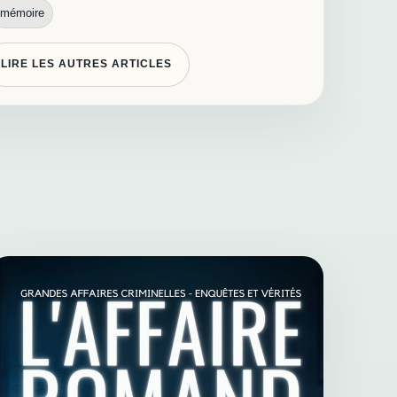
mémoire
LIRE LES AUTRES ARTICLES