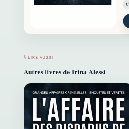
L
À LIRE AUSSI
Autres livres de Irina Alessi