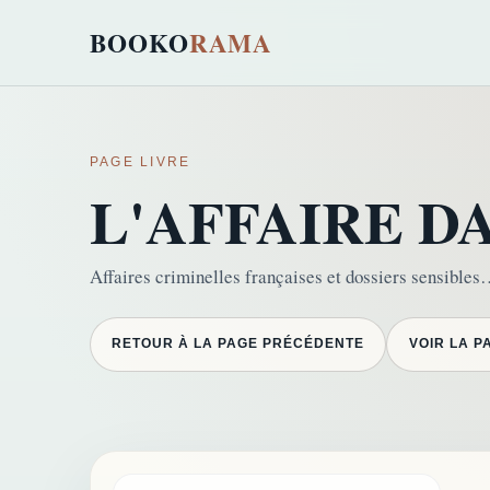
BOOKO
RAMA
PAGE LIVRE
L'AFFAIRE D
Affaires criminelles françaises et dossiers sensible
RETOUR À LA PAGE PRÉCÉDENTE
VOIR LA P