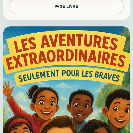
PAGE LIVRE