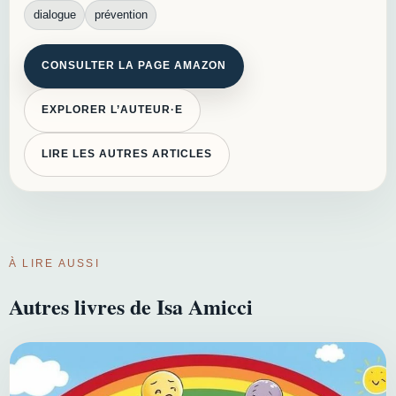
dialogue
prévention
CONSULTER LA PAGE AMAZON
EXPLORER L’AUTEUR·E
LIRE LES AUTRES ARTICLES
À LIRE AUSSI
Autres livres de Isa Amicci