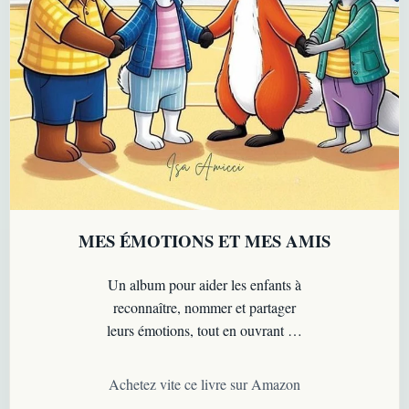
MES ÉMOTIONS ET MES AMIS
Un album pour aider les enfants à
reconnaître, nommer et partager
leurs émotions, tout en ouvrant un
dialogue bienveillant avec les
adultes qui les entourent…
Achetez vite ce livre sur Amazon