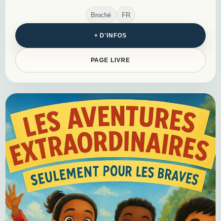
Broché
FR
+ D'INFOS
PAGE LIVRE