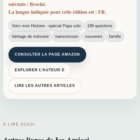
suivants : Broché.
La langue indiquée pour cette édition est : FR.
Voici mon Histoire - spécial Papa solo
199 questions
héritage de mémoire
transmission
souvenirs
famille
CONSULTER LA PAGE AMAZON
EXPLORER L’AUTEUR·E
LIRE LES AUTRES ARTICLES
À LIRE AUSSI
Autres livres de Isa Amicci