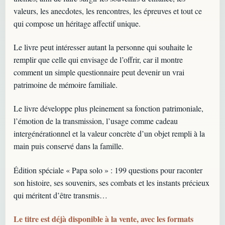
valeurs, les anecdotes, les rencontres, les épreuves et tout ce
qui compose un héritage affectif unique.
Le livre peut intéresser autant la personne qui souhaite le
remplir que celle qui envisage de l’offrir, car il montre
comment un simple questionnaire peut devenir un vrai
patrimoine de mémoire familiale.
Le livre développe plus pleinement sa fonction patrimoniale,
l’émotion de la transmission, l’usage comme cadeau
intergénérationnel et la valeur concrète d’un objet rempli à la
main puis conservé dans la famille.
Édition spéciale « Papa solo » : 199 questions pour raconter
son histoire, ses souvenirs, ses combats et les instants précieux
qui méritent d’être transmis…
Le titre est déjà disponible à la vente, avec les formats