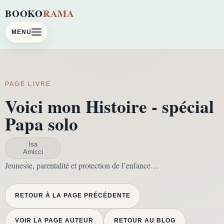
BOOKO
RAMA
MENU
PAGE LIVRE
Voici mon Histoire - spécial
Papa solo
Isa
Amicci
Jeunesse, parentalité et protection de l’enfance…
RETOUR À LA PAGE PRÉCÉDENTE
VOIR LA PAGE AUTEUR
RETOUR AU BLOG