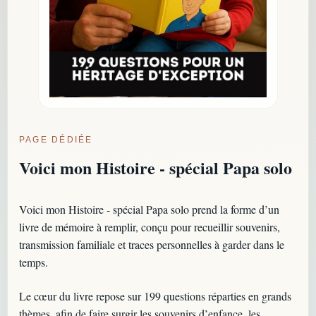
PAGE DÉDIÉE
Voici mon Histoire - spécial Papa solo
Voici mon Histoire - spécial Papa solo prend la forme d’un
livre de mémoire à remplir, conçu pour recueillir souvenirs,
transmission familiale et traces personnelles à garder dans le
temps.
Le cœur du livre repose sur 199 questions réparties en grands
thèmes, afin de faire surgir les souvenirs d’enfance, les