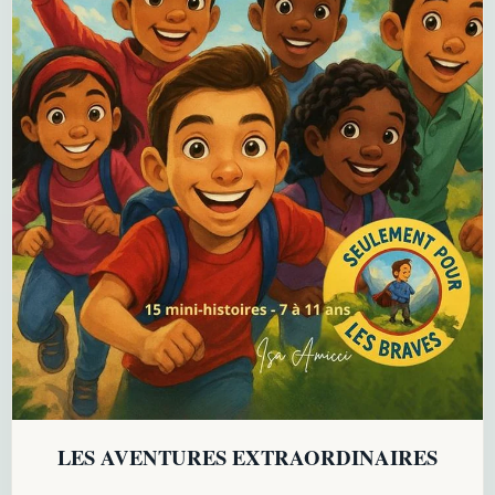
LES AVENTURES EXTRAORDINAIRES