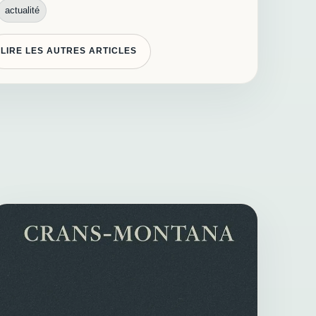
actualité
LIRE LES AUTRES ARTICLES