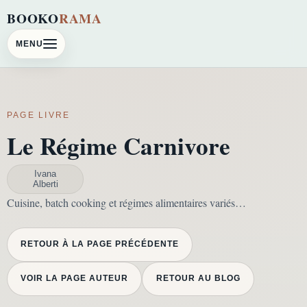
BOOKO
RAMA
MENU
PAGE LIVRE
Le Régime Carnivore
Ivana
Alberti
Cuisine, batch cooking et régimes alimentaires variés…
RETOUR À LA PAGE PRÉCÉDENTE
VOIR LA PAGE AUTEUR
RETOUR AU BLOG