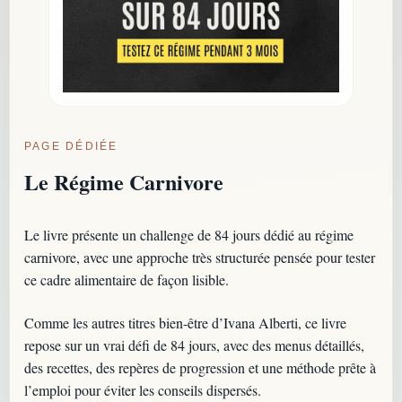
PAGE DÉDIÉE
Le Régime Carnivore
Le livre présente un challenge de 84 jours dédié au régime
carnivore, avec une approche très structurée pensée pour tester
ce cadre alimentaire de façon lisible.
Comme les autres titres bien-être d’Ivana Alberti, ce livre
repose sur un vrai défi de 84 jours, avec des menus détaillés,
des recettes, des repères de progression et une méthode prête à
l’emploi pour éviter les conseils dispersés.