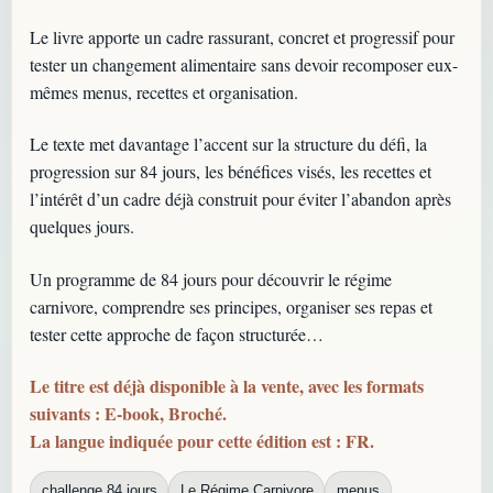
Le livre apporte un cadre rassurant, concret et progressif pour
tester un changement alimentaire sans devoir recomposer eux-
mêmes menus, recettes et organisation.
Le texte met davantage l’accent sur la structure du défi, la
progression sur 84 jours, les bénéfices visés, les recettes et
l’intérêt d’un cadre déjà construit pour éviter l’abandon après
quelques jours.
Un programme de 84 jours pour découvrir le régime
carnivore, comprendre ses principes, organiser ses repas et
tester cette approche de façon structurée…
Le titre est déjà disponible à la vente, avec les formats
suivants : E-book, Broché.
La langue indiquée pour cette édition est : FR.
challenge 84 jours
Le Régime Carnivore
menus