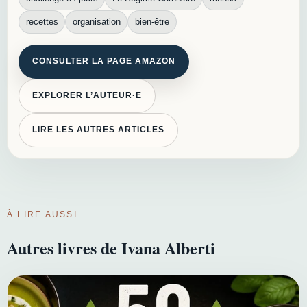
recettes
organisation
bien-être
CONSULTER LA PAGE AMAZON
EXPLORER L’AUTEUR·E
LIRE LES AUTRES ARTICLES
À LIRE AUSSI
Autres livres de Ivana Alberti