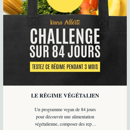
LE RÉGIME VÉGÉTALIEN
Un programme vegan de 84 jours
pour découvrir une alimentation
végétalienne, composer des repas