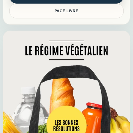
PAGE LIVRE