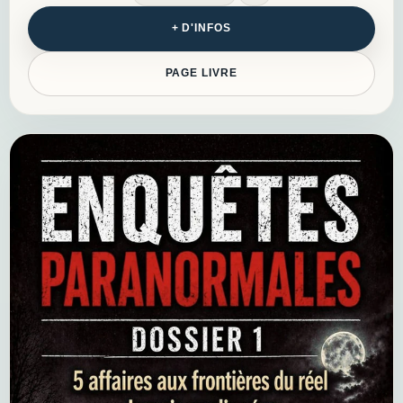
+ D'INFOS
PAGE LIVRE