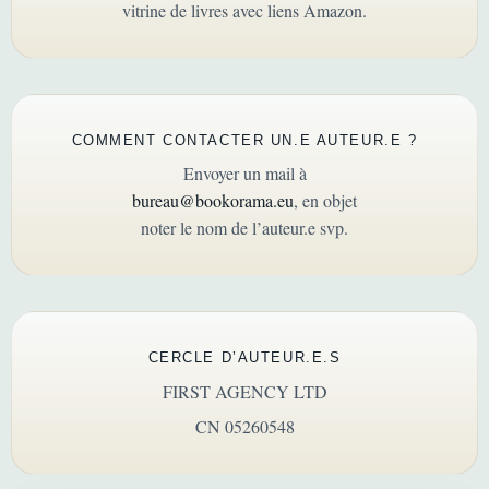
vitrine de livres avec liens Amazon.
COMMENT CONTACTER UN.E AUTEUR.E ?
Envoyer un mail à
bureau@bookorama.eu
, en objet
noter le nom de l’auteur.e svp.
CERCLE D’AUTEUR.E.S
FIRST AGENCY LTD
CN 05260548