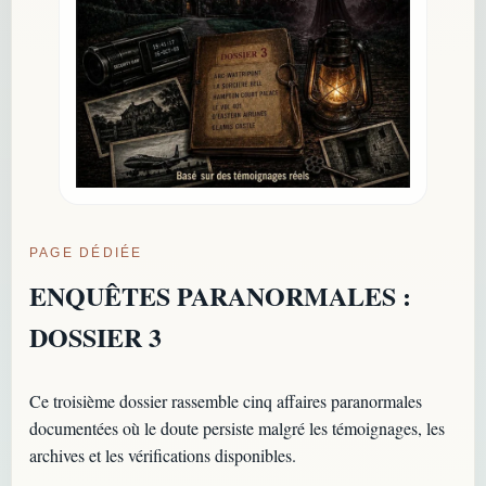
PAGE DÉDIÉE
ENQUÊTES PARANORMALES :
DOSSIER 3
Ce troisième dossier rassemble cinq affaires paranormales
documentées où le doute persiste malgré les témoignages, les
archives et les vérifications disponibles.