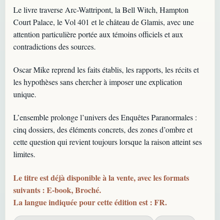
Le livre traverse Arc-Wattripont, la Bell Witch, Hampton
Court Palace, le Vol 401 et le château de Glamis, avec une
attention particulière portée aux témoins officiels et aux
contradictions des sources.
Oscar Mike reprend les faits établis, les rapports, les récits et
les hypothèses sans chercher à imposer une explication
unique.
L’ensemble prolonge l’univers des Enquêtes Paranormales :
cinq dossiers, des éléments concrets, des zones d’ombre et
cette question qui revient toujours lorsque la raison atteint ses
limites.
Le titre est déjà disponible à la vente, avec les formats
suivants : E-book, Broché.
La langue indiquée pour cette édition est : FR.