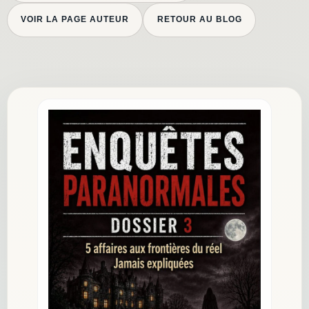
VOIR LA PAGE AUTEUR
RETOUR AU BLOG