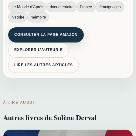
Le Monde d’Après
documentaire
France
témoignages
histoire
mémoire
CONSULTER LA PAGE AMAZON
EXPLORER L’AUTEUR·E
LIRE LES AUTRES ARTICLES
À LIRE AUSSI
Autres livres de Solène Derval