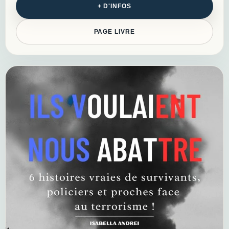
+ D'INFOS
PAGE LIVRE