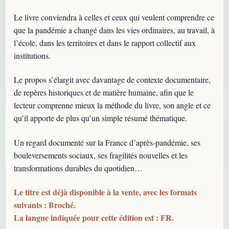
Le livre conviendra à celles et ceux qui veulent comprendre ce
que la pandémie a changé dans les vies ordinaires, au travail, à
l’école, dans les territoires et dans le rapport collectif aux
institutions.
Le propos s’élargit avec davantage de contexte documentaire,
de repères historiques et de matière humaine, afin que le
lecteur comprenne mieux la méthode du livre, son angle et ce
qu’il apporte de plus qu’un simple résumé thématique.
Un regard documenté sur la France d’après-pandémie, ses
bouleversements sociaux, ses fragilités nouvelles et les
transformations durables du quotidien…
Le titre est déjà disponible à la vente, avec les formats
suivants : Broché.
La langue indiquée pour cette édition est : FR.