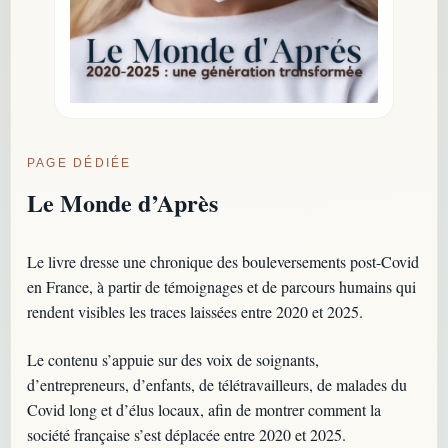
PAGE DÉDIÉE
Le Monde d’Après
Le livre dresse une chronique des bouleversements post-Covid
en France, à partir de témoignages et de parcours humains qui
rendent visibles les traces laissées entre 2020 et 2025.
Le contenu s’appuie sur des voix de soignants,
d’entrepreneurs, d’enfants, de télétravailleurs, de malades du
Covid long et d’élus locaux, afin de montrer comment la
société française s’est déplacée entre 2020 et 2025.