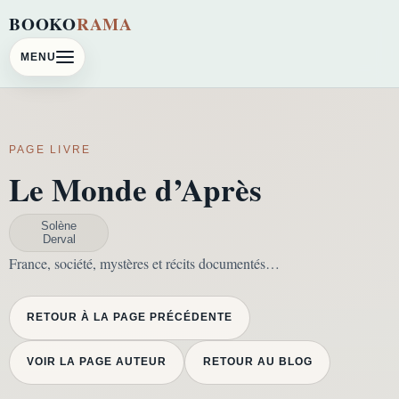
BOOKO
RAMA
MENU
PAGE LIVRE
Le Monde d’Après
Solène
Derval
France, société, mystères et récits documentés…
RETOUR À LA PAGE PRÉCÉDENTE
VOIR LA PAGE AUTEUR
RETOUR AU BLOG